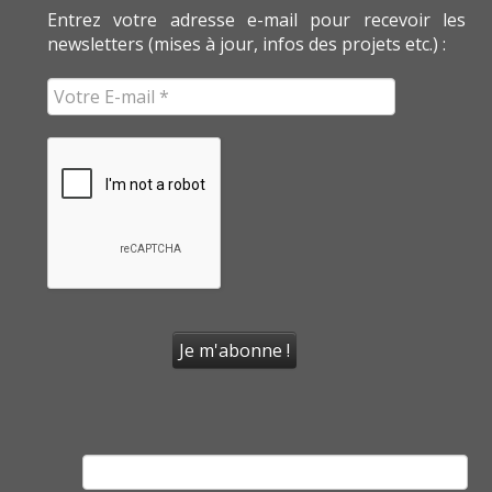
Entrez votre adresse e-mail pour recevoir les
newsletters (mises à jour, infos des projets etc.) :
Rechercher :