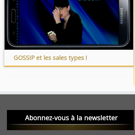
GOSSIP et les sales types !
Abonnez-vous à la newsletter