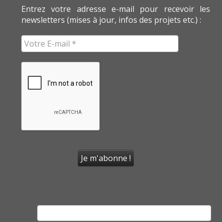
Entrez votre adresse e-mail pour recevoir les
newsletters (mises à jour, infos des projets etc.) :
Rechercher :