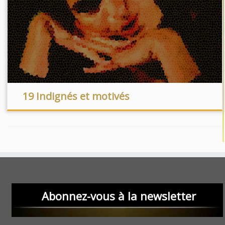
19 Indignés et motivés
Abonnez-vous à la newsletter