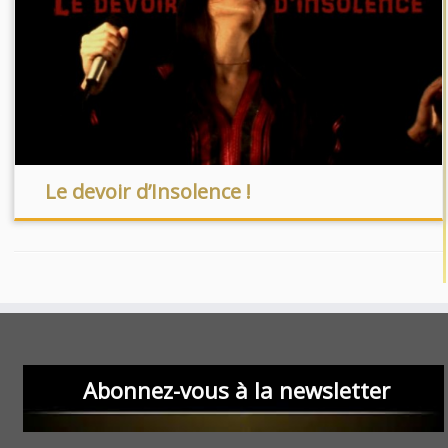
Le devoir d’Insolence !
Abonnez-vous à la newsletter