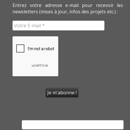
Entrez votre adresse e-mail pour recevoir les
newsletters (mises à jour, infos des projets etc.) :
Rechercher :