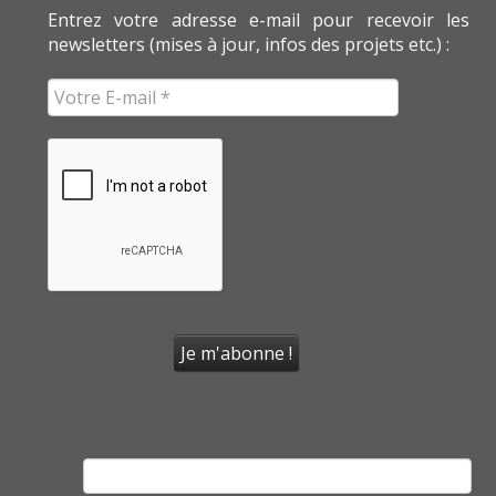
Entrez votre adresse e-mail pour recevoir les
newsletters (mises à jour, infos des projets etc.) :
Rechercher :