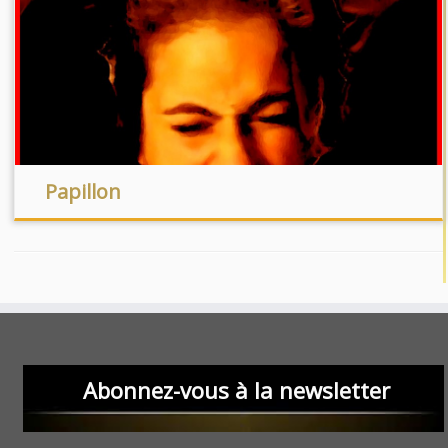
Papillon
Abonnez-vous à la newsletter