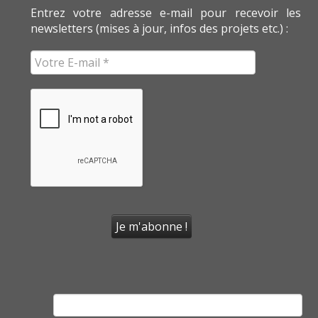
Entrez votre adresse e-mail pour recevoir les
newsletters (mises à jour, infos des projets etc.) :
Rechercher :