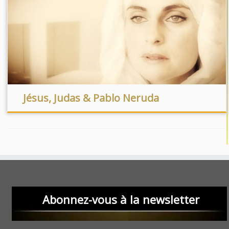
Jésus, Judas & Pablo Neruda
Abonnez-vous à la newsletter