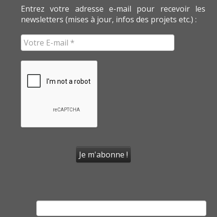
Entrez votre adresse e-mail pour recevoir les
newsletters (mises à jour, infos des projets etc.) :
Rechercher :