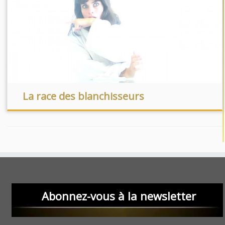
La race des blanchisseurs
Abonnez-vous à la newsletter