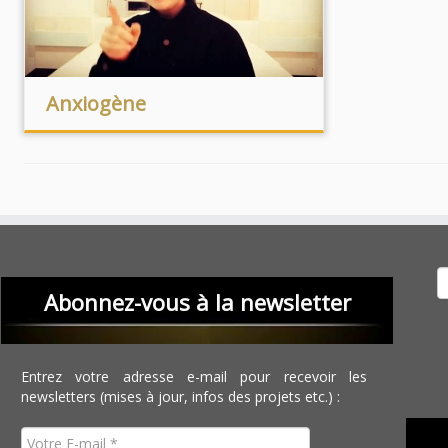
Anxiogène
Recher
Abonnez-vous à la newsletter
Entrez votre adresse e-mail pour recevoir les
newsletters (mises à jour, infos des projets etc.) :