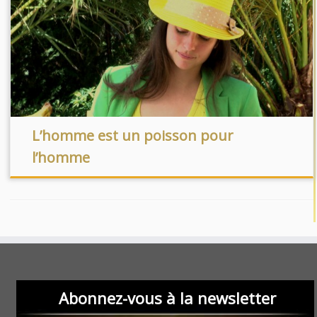
L’homme est un poisson pour
l’homme
Abonnez-vous à la newsletter