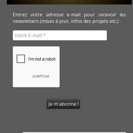
Entrez votre adresse e-mail pour recevoir les
newsletters (mises à jour, infos des projets etc.) :