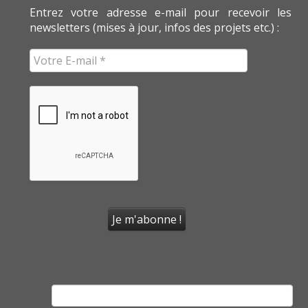
Entrez votre adresse e-mail pour recevoir les
newsletters (mises à jour, infos des projets etc.) :
Rechercher :