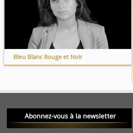
Bleu Blanc Rouge et Noir
Abonnez-vous à la newsletter