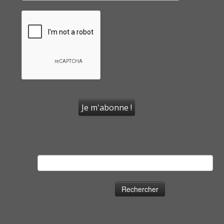
Rechercher :