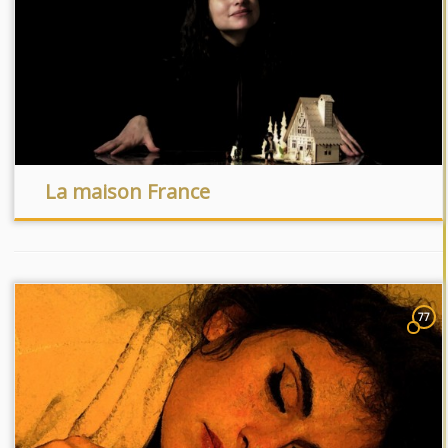
La maison France
77