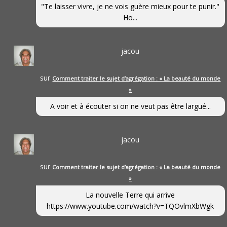
"Te laisser vivre, je ne vois guère mieux pour te punir."
Ho...
jacou
sur
Comment traiter le sujet d’agrégation : « La beauté du monde
»
A voir et à écouter si on ne veut pas être largué...
jacou
sur
Comment traiter le sujet d’agrégation : « La beauté du monde
»
La nouvelle Terre qui arrive
https://www.youtube.com/watch?v=TQOvlmXbWgk