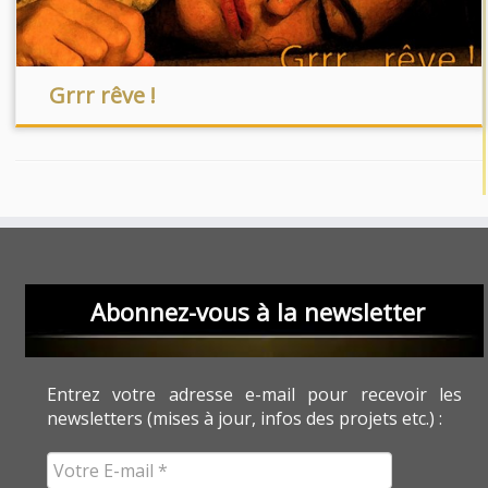
Grrr rêve !
Abonnez-vous à la newsletter
Entrez votre adresse e-mail pour recevoir les
newsletters (mises à jour, infos des projets etc.) :