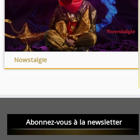
Nowstalgie
Abonnez-vous à la newsletter