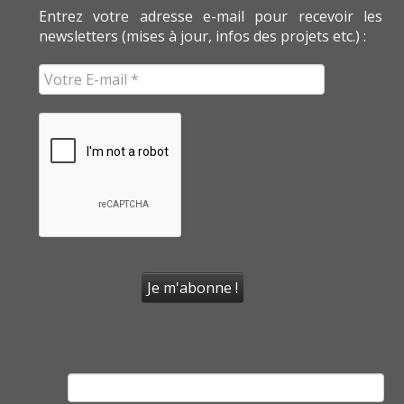
Entrez votre adresse e-mail pour recevoir les
newsletters (mises à jour, infos des projets etc.) :
Rechercher :