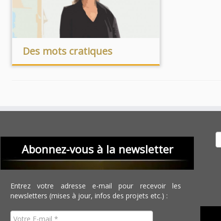
Des mots cratiques
Recher
Abonnez-vous à la newsletter
Entrez votre adresse e-mail pour recevoir les
newsletters (mises à jour, infos des projets etc.) :