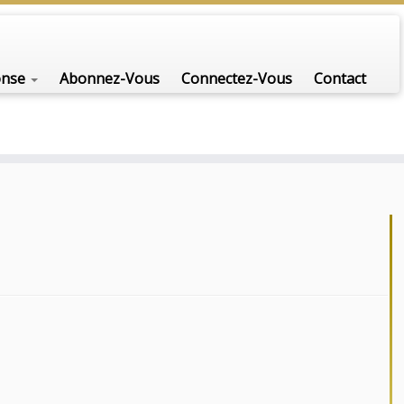
onse
Abonnez-Vous
Connectez-Vous
Contact