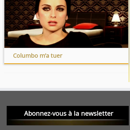
Columbo m’a tuer
Abonnez-vous à la newsletter