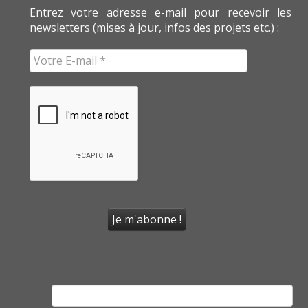
Entrez votre adresse e-mail pour recevoir les
newsletters (mises à jour, infos des projets etc.) :
Rechercher :