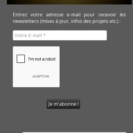
Entrez votre adresse e-mail pour recevoir les
newsletters (mises à jour, infos des projets etc.) :