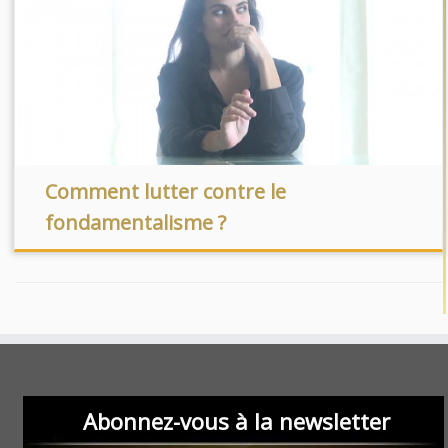
Comment lutter contre le
fondamentalisme ?
Abonnez-vous à la newsletter