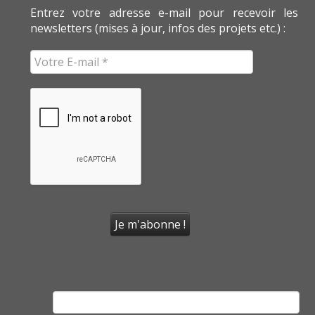
Entrez votre adresse e-mail pour recevoir les
newsletters (mises à jour, infos des projets etc.) :
Rechercher :