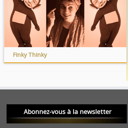
Finky Thinky
Abonnez-vous à la newsletter