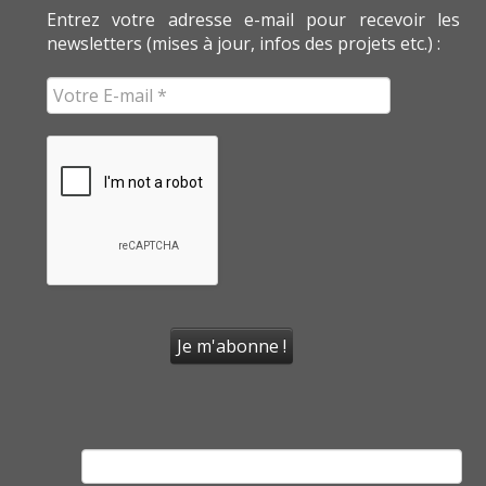
Entrez votre adresse e-mail pour recevoir les
newsletters (mises à jour, infos des projets etc.) :
Rechercher :