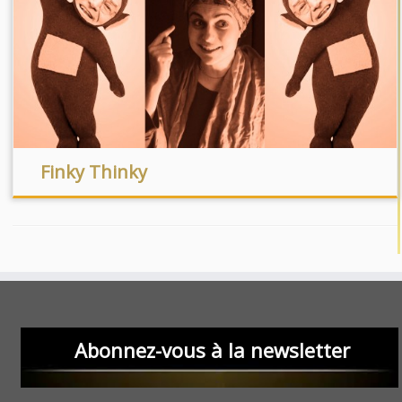
Finky Thinky
Abonnez-vous à la newsletter