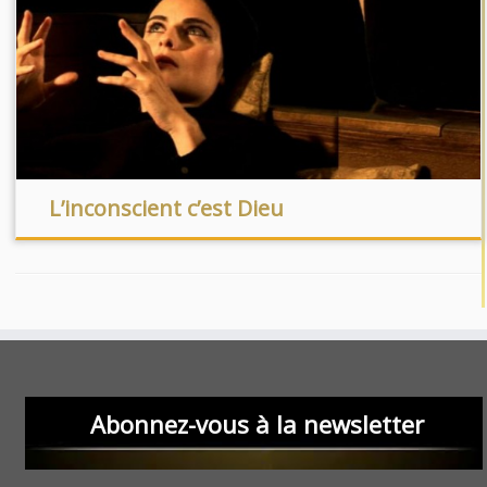
L’inconscient c’est Dieu
Abonnez-vous à la newsletter