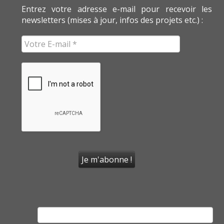
Entrez votre adresse e-mail pour recevoir les
newsletters (mises à jour, infos des projets etc.) :
Rechercher :