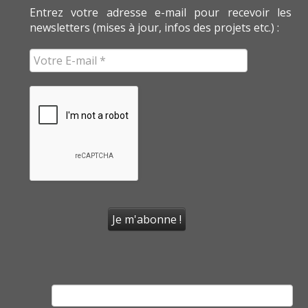
Entrez votre adresse e-mail pour recevoir les
newsletters (mises à jour, infos des projets etc.) :
Rechercher :