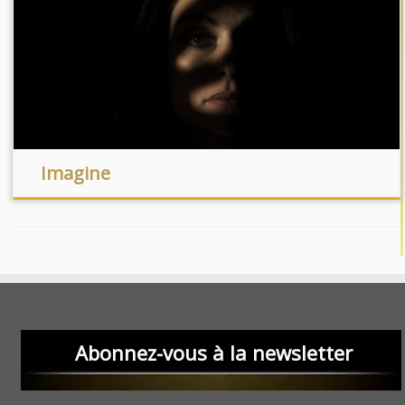
Imagine
Abonnez-vous à la newsletter