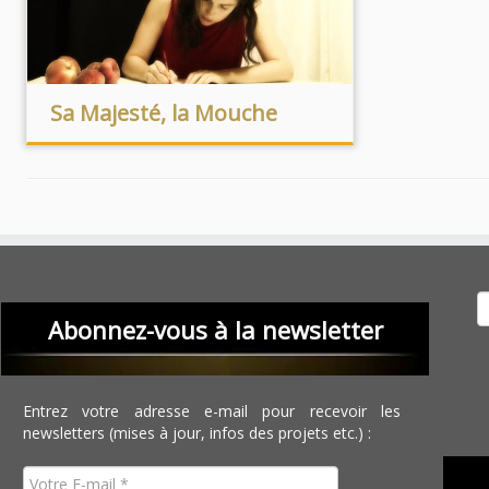
Sa Majesté, la Mouche
Recher
Abonnez-vous à la newsletter
Entrez votre adresse e-mail pour recevoir les
newsletters (mises à jour, infos des projets etc.) :