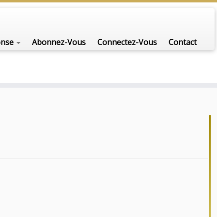
onse
Abonnez-Vous
Connectez-Vous
Contact