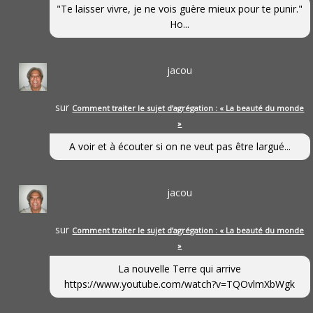
"Te laisser vivre, je ne vois guère mieux pour te punir."
Ho...
jacou
sur
Comment traiter le sujet d’agrégation : « La beauté du monde
»
A voir et à écouter si on ne veut pas être largué...
jacou
sur
Comment traiter le sujet d’agrégation : « La beauté du monde
»
La nouvelle Terre qui arrive
https://www.youtube.com/watch?v=TQOvlmXbWgk