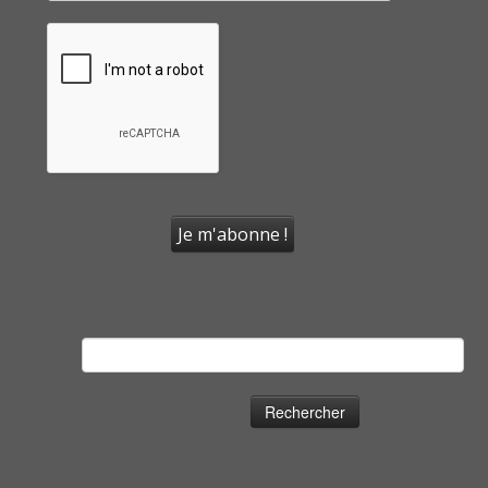
Rechercher :