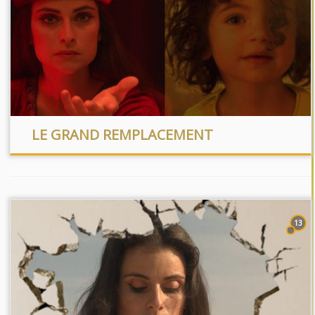
LE GRAND REMPLACEMENT
13