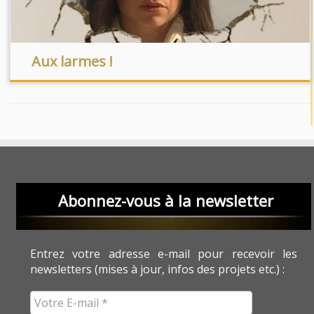
Aux larmes !
Abonnez-vous à la newsletter
Entrez votre adresse e-mail pour recevoir les
newsletters (mises à jour, infos des projets etc.) :