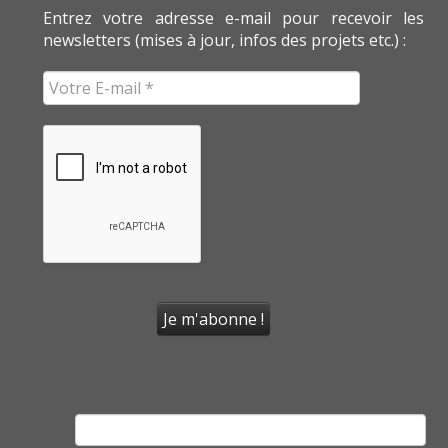
Entrez votre adresse e-mail pour recevoir les
newsletters (mises à jour, infos des projets etc.) :
Rechercher :