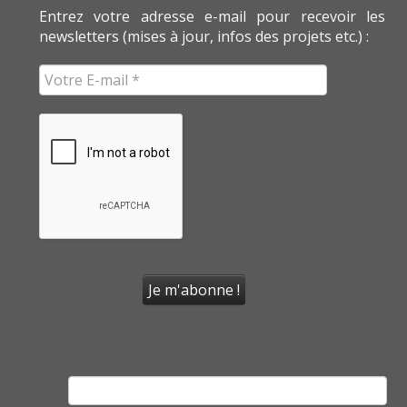
Entrez votre adresse e-mail pour recevoir les
newsletters (mises à jour, infos des projets etc.) :
Rechercher :