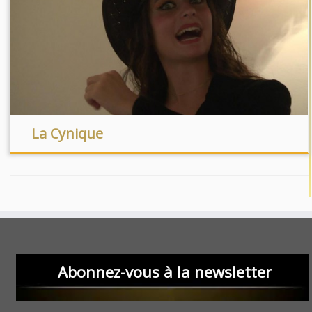
La Cynique
Abonnez-vous à la newsletter