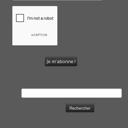
Rechercher :