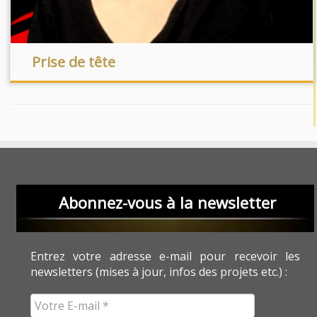
Prise de tête
Abonnez-vous à la newsletter
Entrez votre adresse e-mail pour recevoir les
newsletters (mises à jour, infos des projets etc.) :