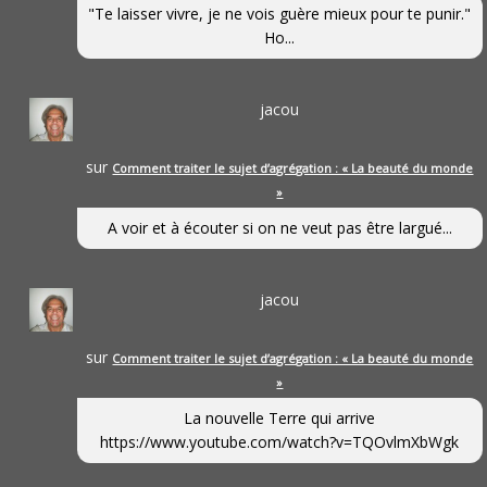
"Te laisser vivre, je ne vois guère mieux pour te punir."
Ho...
jacou
sur
Comment traiter le sujet d’agrégation : « La beauté du monde
»
A voir et à écouter si on ne veut pas être largué...
jacou
sur
Comment traiter le sujet d’agrégation : « La beauté du monde
»
La nouvelle Terre qui arrive
https://www.youtube.com/watch?v=TQOvlmXbWgk