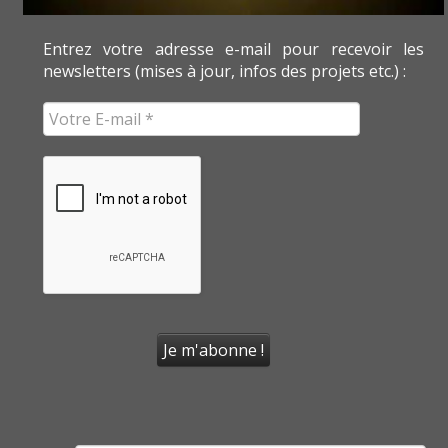
Entrez votre adresse e-mail pour recevoir les
newsletters (mises à jour, infos des projets etc.) :