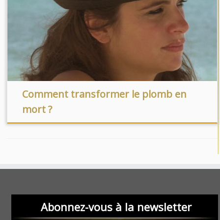
Comment transformer le plomb en
mort ?
Abonnez-vous à la newsletter