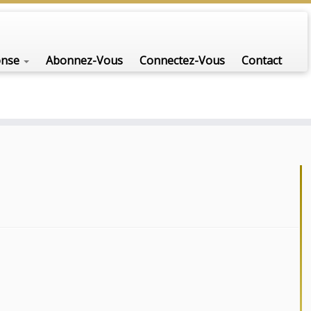
onse
Abonnez-Vous
Connectez-Vous
Contact