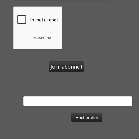
Rechercher :