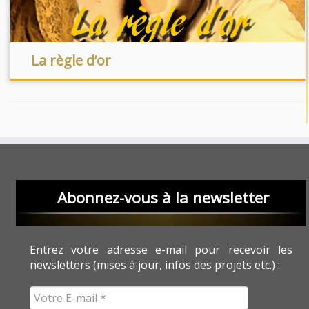
La règle d’or
Abonnez-vous à la newsletter
Entrez votre adresse e-mail pour recevoir les
newsletters (mises à jour, infos des projets etc.) :