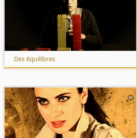
Des équilibres
50