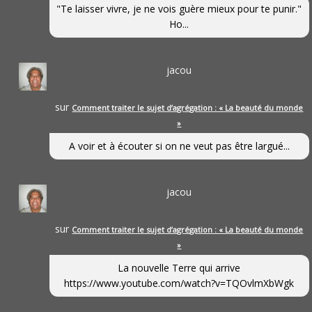
"Te laisser vivre, je ne vois guère mieux pour te punir."
Ho...
jacou
sur
Comment traiter le sujet d’agrégation : « La beauté du monde
»
A voir et à écouter si on ne veut pas être largué...
jacou
sur
Comment traiter le sujet d’agrégation : « La beauté du monde
»
La nouvelle Terre qui arrive
https://www.youtube.com/watch?v=TQOvlmXbWgk