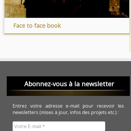
Face to face book
Abonnez-vous à la newsletter
Entrez votre adresse e-mail pour recevoir les
newsletters (mises à jour, infos des projets etc.) :