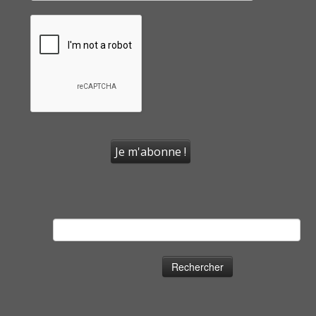
Rechercher :