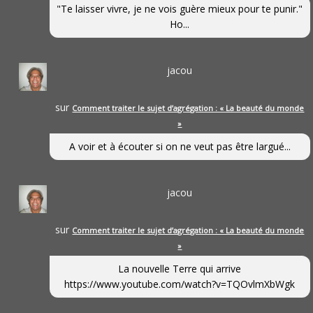
"Te laisser vivre, je ne vois guère mieux pour te punir."
Ho...
jacou
sur
Comment traiter le sujet d’agrégation : « La beauté du monde
»
A voir et à écouter si on ne veut pas être largué...
jacou
sur
Comment traiter le sujet d’agrégation : « La beauté du monde
»
La nouvelle Terre qui arrive
https://www.youtube.com/watch?v=TQOvlmXbWgk