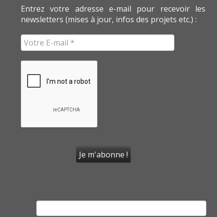
Entrez votre adresse e-mail pour recevoir les
newsletters (mises à jour, infos des projets etc.) :
Rechercher :