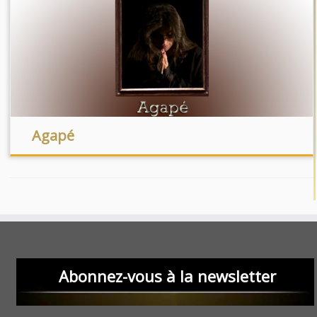
Agapé
Abonnez-vous à la newsletter