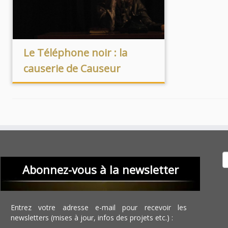
Le Téléphone noir : la
causerie de Causeur
Recher
Abonnez-vous à la newsletter
Entrez votre adresse e-mail pour recevoir les
newsletters (mises à jour, infos des projets etc.) :