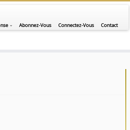
onse
Abonnez-Vous
Connectez-Vous
Contact