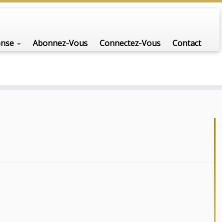
onse
Abonnez-Vous
Connectez-Vous
Contact