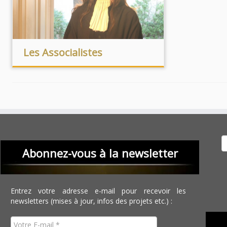
Les Associalistes
Recher
Abonnez-vous à la newsletter
Entrez votre adresse e-mail pour recevoir les
newsletters (mises à jour, infos des projets etc.) :