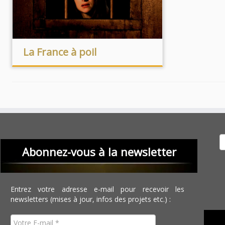
La France à poil
Recher
Abonnez-vous à la newsletter
Entrez votre adresse e-mail pour recevoir les
newsletters (mises à jour, infos des projets etc.) :