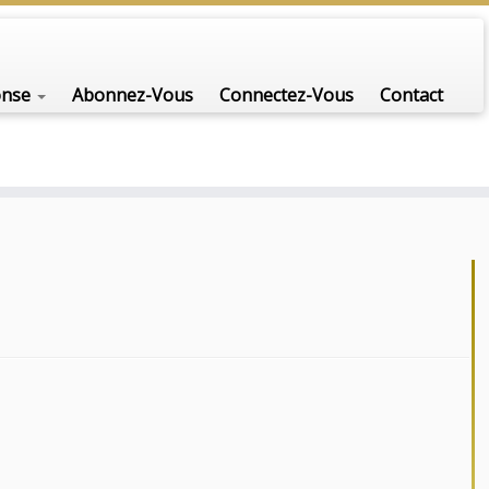
onse
Abonnez-Vous
Connectez-Vous
Contact