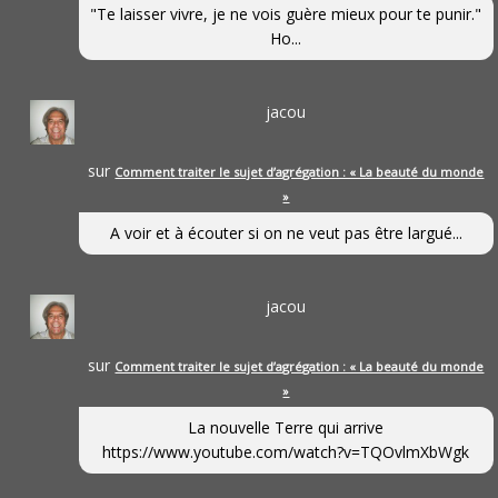
"Te laisser vivre, je ne vois guère mieux pour te punir."
Ho...
jacou
sur
Comment traiter le sujet d’agrégation : « La beauté du monde
»
A voir et à écouter si on ne veut pas être largué...
jacou
sur
Comment traiter le sujet d’agrégation : « La beauté du monde
»
La nouvelle Terre qui arrive
https://www.youtube.com/watch?v=TQOvlmXbWgk