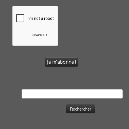
Rechercher :