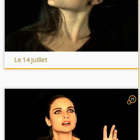
Le 14 juillet
15