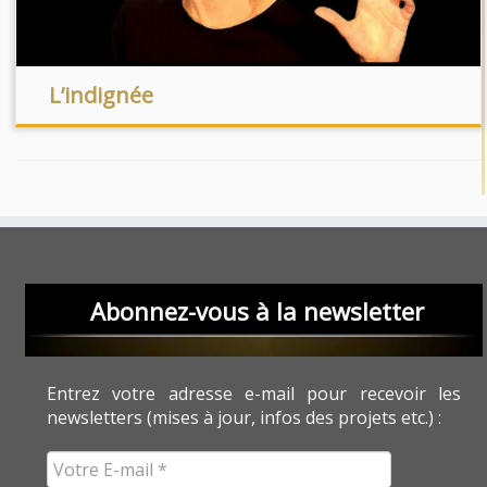
L’indignée
Abonnez-vous à la newsletter
Entrez votre adresse e-mail pour recevoir les
newsletters (mises à jour, infos des projets etc.) :