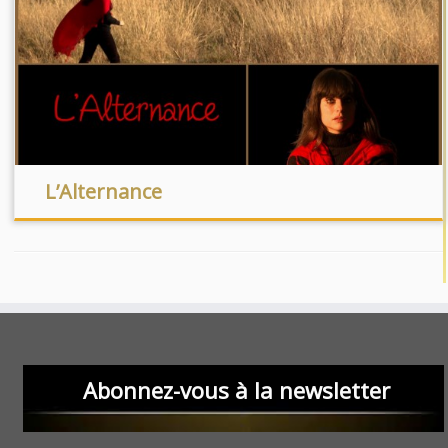
L’Alternance
Abonnez-vous à la newsletter