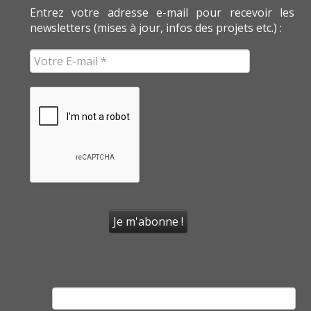
Entrez votre adresse e-mail pour recevoir les
newsletters (mises à jour, infos des projets etc.) :
Rechercher :