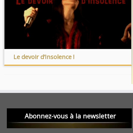
Le devoir d’Insolence !
Abonnez-vous à la newsletter