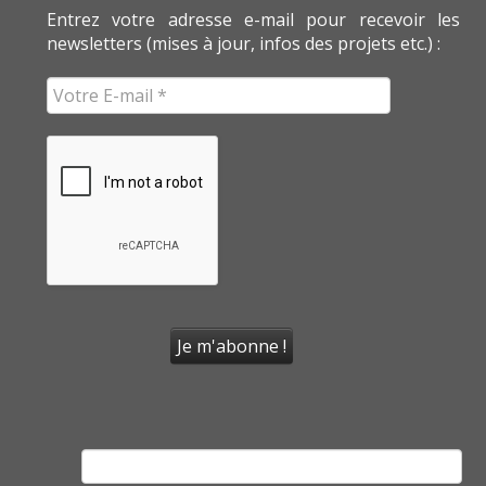
Entrez votre adresse e-mail pour recevoir les
newsletters (mises à jour, infos des projets etc.) :
Rechercher :