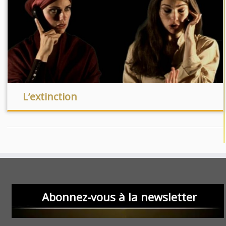
L’extinction
Abonnez-vous à la newsletter