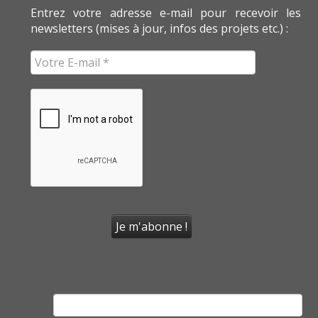
Entrez votre adresse e-mail pour recevoir les
newsletters (mises à jour, infos des projets etc.) :
Rechercher :