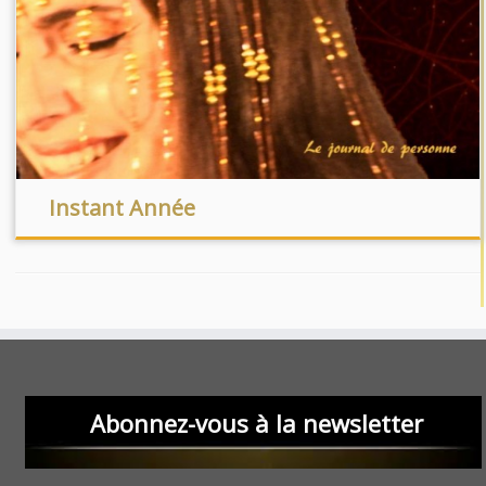
Instant Année
Abonnez-vous à la newsletter