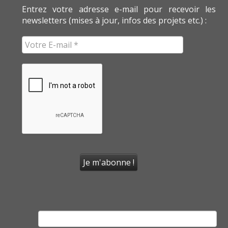
Entrez votre adresse e-mail pour recevoir les
newsletters (mises à jour, infos des projets etc.) :
Rechercher :