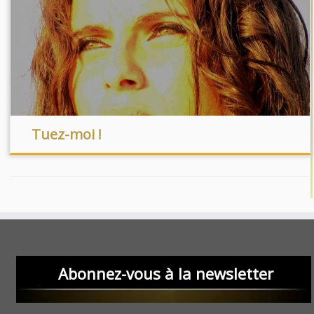
Tuez-moi !
Abonnez-vous à la newsletter