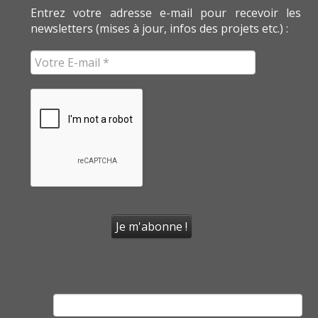
Entrez votre adresse e-mail pour recevoir les
newsletters (mises à jour, infos des projets etc.) :
Rechercher :