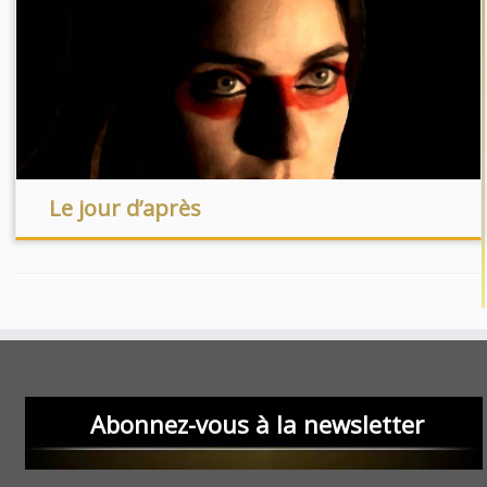
Le jour d’après
Abonnez-vous à la newsletter