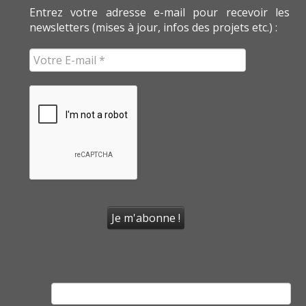
Entrez votre adresse e-mail pour recevoir les
newsletters (mises à jour, infos des projets etc.) :
Rechercher :