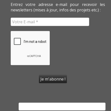
Entrez votre adresse e-mail pour recevoir les
newsletters (mises à jour, infos des projets etc.) :
Rechercher :