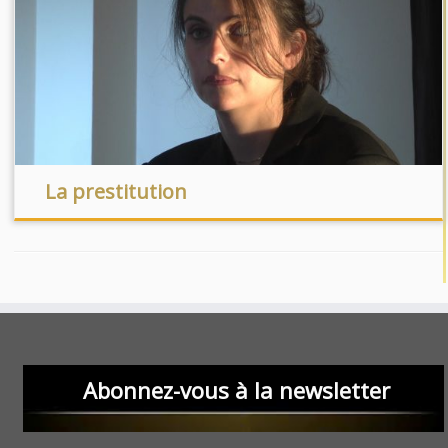
La prestitution
Abonnez-vous à la newsletter