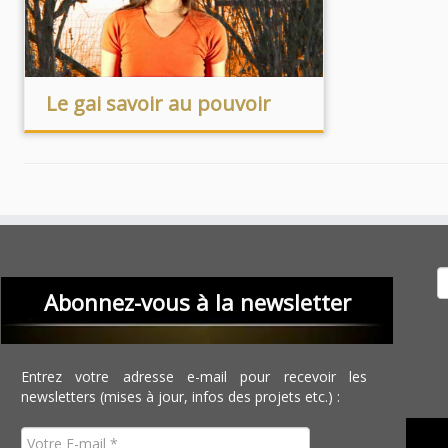
Le gai savoir au pouvoir
Recher
Abonnez-vous à la newsletter
Entrez votre adresse e-mail pour recevoir les
newsletters (mises à jour, infos des projets etc.) :