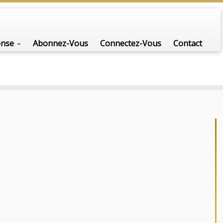
onse
Abonnez-Vous
Connectez-Vous
Contact