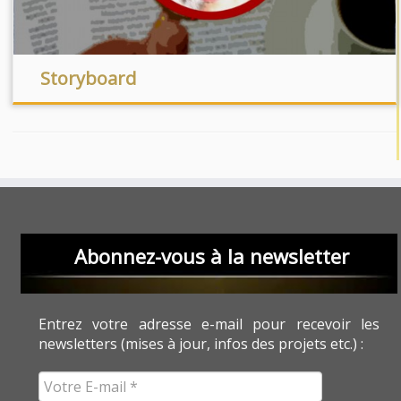
Storyboard
Abonnez-vous à la newsletter
Entrez votre adresse e-mail pour recevoir les
newsletters (mises à jour, infos des projets etc.) :