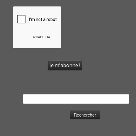
Rechercher :