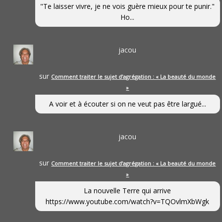
"Te laisser vivre, je ne vois guère mieux pour te punir."
Ho...
jacou
sur
Comment traiter le sujet d’agrégation : « La beauté du monde
»
A voir et à écouter si on ne veut pas être largué...
jacou
sur
Comment traiter le sujet d’agrégation : « La beauté du monde
»
La nouvelle Terre qui arrive
https://www.youtube.com/watch?v=TQOvlmXbWgk