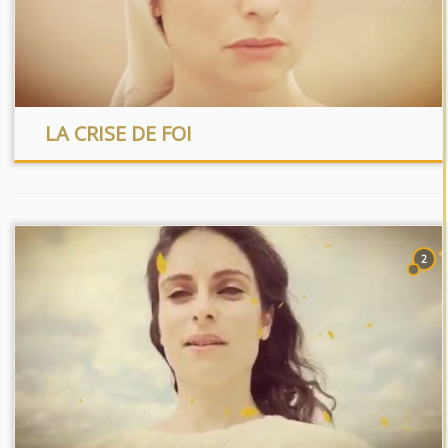
LA CRISE DE FOI
2