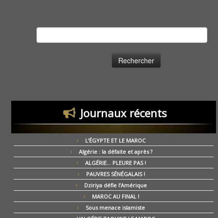
Rechercher :
Journaux récents
L’ÉGYPTE ET LE MAROC
Algérie : la défaite et après ?
ALGÉRIE… PLEURE PAS !
PAUVRES SÉNÉGALAIS !
Dziriya défie l’Amérique
MAROC AU FINAL !
Sous menace islamiste