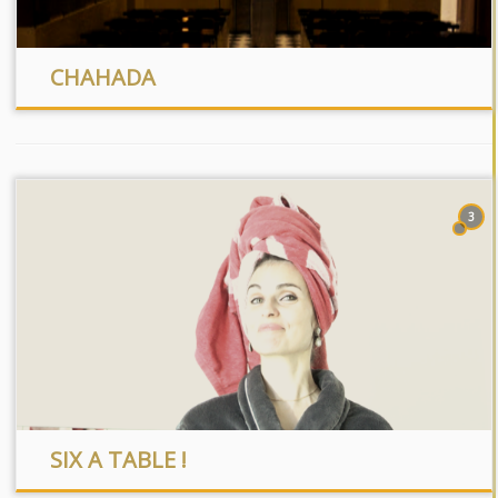
CHAHADA
3
SIX A TABLE !