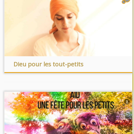
Dieu pour les tout-petits
3