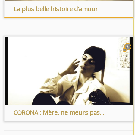
La plus belle histoire d’amour
3
CORONA : Mère, ne meurs pas…