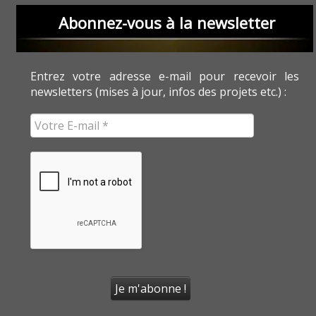
Abonnez-vous à la newsletter
Entrez votre adresse e-mail pour recevoir les
newsletters (mises à jour, infos des projets etc.) :