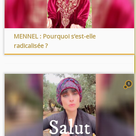
MENNEL : Pourquoi s’est-elle
radicalisée ?
1