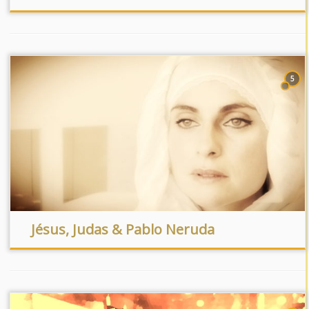
5
Jésus, Judas & Pablo Neruda