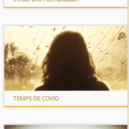
16
TEMPS DE COVID