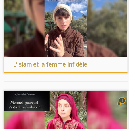
L’Islam et la femme infidèle
1