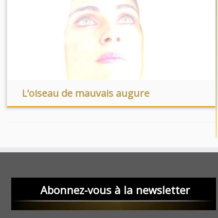
L’oiseau de mauvais augure
Abonnez-vous à la newsletter