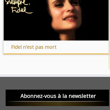
Fidel n’est pas mort
Abonnez-vous à la newsletter