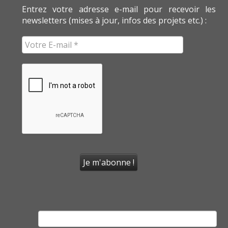
Entrez votre adresse e-mail pour recevoir les
newsletters (mises à jour, infos des projets etc.) :
Rechercher :