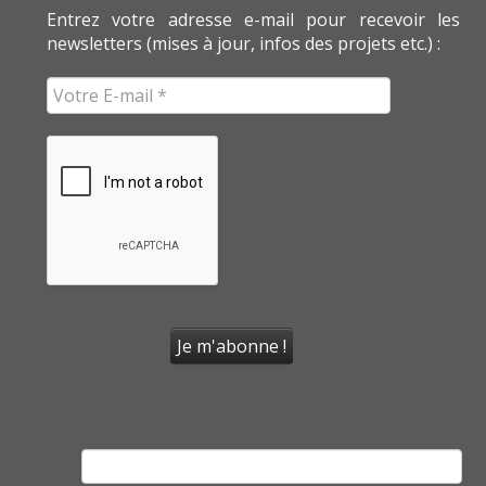
Entrez votre adresse e-mail pour recevoir les
newsletters (mises à jour, infos des projets etc.) :
Rechercher :