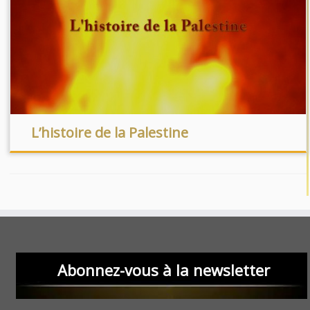
L’histoire de la Palestine
Abonnez-vous à la newsletter