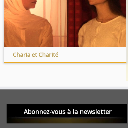
Charia et Charité
Abonnez-vous à la newsletter