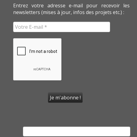
Entrez votre adresse e-mail pour recevoir les
newsletters (mises à jour, infos des projets etc.) :
Rechercher :