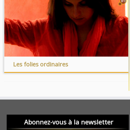
81
Les folies ordinaires
Abonnez-vous à la newsletter