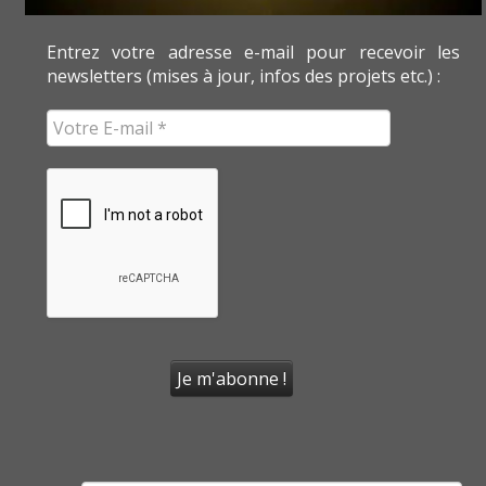
Entrez votre adresse e-mail pour recevoir les
newsletters (mises à jour, infos des projets etc.) :