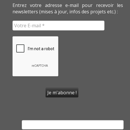
Entrez votre adresse e-mail pour recevoir les
newsletters (mises à jour, infos des projets etc.) :
Rechercher :