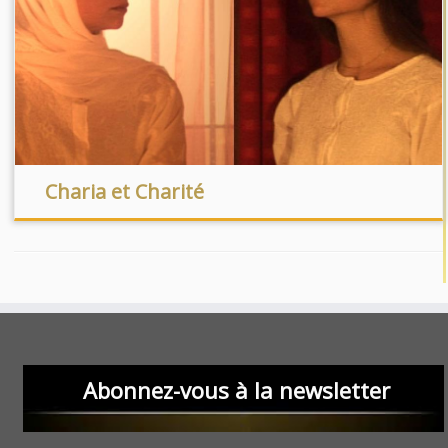
Charia et Charité
Abonnez-vous à la newsletter