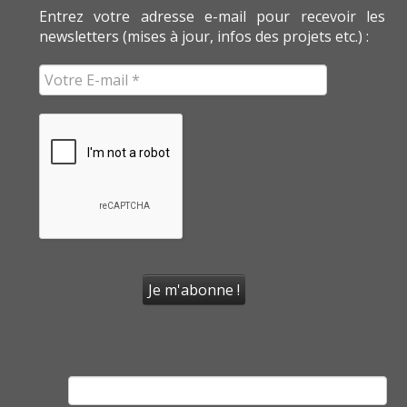
Entrez votre adresse e-mail pour recevoir les
newsletters (mises à jour, infos des projets etc.) :
Rechercher :