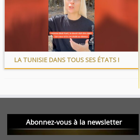
LA TUNISIE DANS TOUS SES ÉTATS !
Abonnez-vous à la newsletter