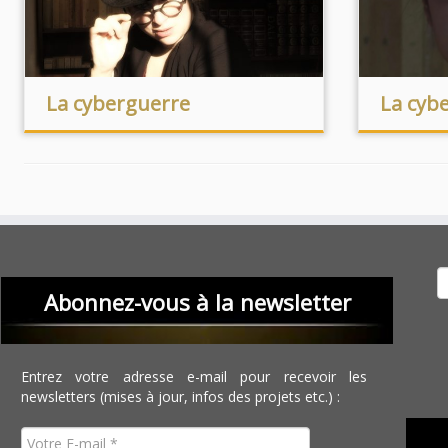
La cyberguerre
La cybe
Recher
Abonnez-vous à la newsletter
Entrez votre adresse e-mail pour recevoir les
newsletters (mises à jour, infos des projets etc.) :